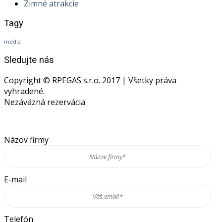
Zimné atrakcie
Tagy
media
Sledujte nás
Copyright © RPEGAS s.r.o. 2017 | Všetky práva
vyhradené.
Nezáväzná rezervácia
Názov firmy
E-mail
Telefón