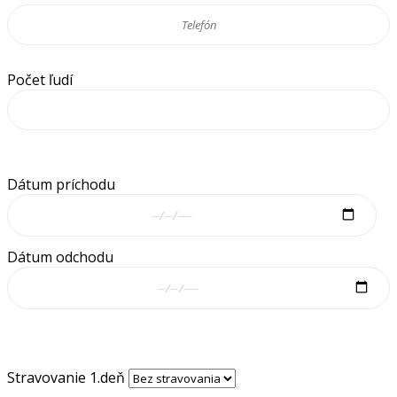
Počet ľudí
Dátum príchodu
Dátum odchodu
Stravovanie 1.deň