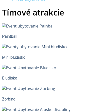
Tímové atrakcie
Paintball
Mini bludisko
Bludisko
Zorbing