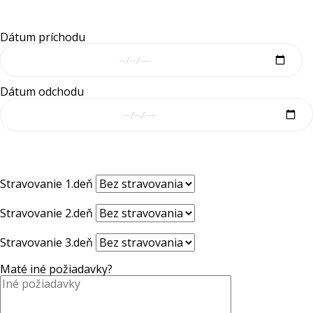
Dátum príchodu
Dátum odchodu
Stravovanie 1.deň
Stravovanie 2.deň
Stravovanie 3.deň
Maté iné požiadavky?