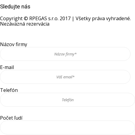
Sledujte nás
Copyright © RPEGAS s.r.o. 2017 | Všetky práva vyhradené.
Nezáväzná rezervácia
Názov firmy
E-mail
Telefón
Počet ľudí